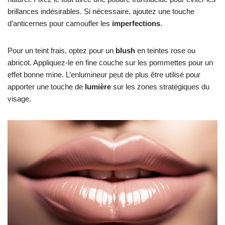
brillances indésirables. Si nécessaire, ajoutez une touche
d’anticernes pour camoufler les
imperfections
.
Pour un teint frais, optez pour un
blush
en teintes rose ou
abricot. Appliquez-le en fine couche sur les pommettes pour un
effet bonne mine. L’enlumineur peut de plus être utilisé pour
apporter une touche de
lumière
sur les zones stratégiques du
visage.