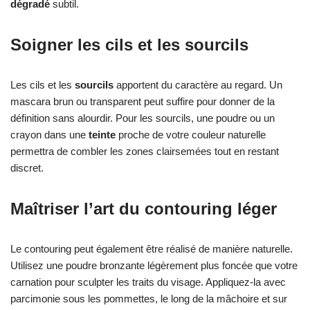
dégradé
subtil.
Soigner les cils et les sourcils
Les cils et les
sourcils
apportent du caractère au regard. Un
mascara brun ou transparent peut suffire pour donner de la
définition sans alourdir. Pour les sourcils, une poudre ou un
crayon dans une
teinte
proche de votre couleur naturelle
permettra de combler les zones clairsemées tout en restant
discret.
Maîtriser l’art du contouring léger
Le contouring peut également être réalisé de manière naturelle.
Utilisez une poudre bronzante légèrement plus foncée que votre
carnation pour sculpter les traits du visage. Appliquez-la avec
parcimonie sous les pommettes, le long de la mâchoire et sur