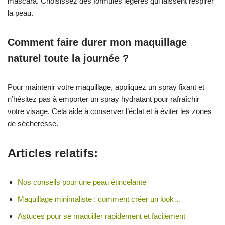
mascara. Choisissez des formules légères qui laissent respirer
la peau.
Comment faire durer mon maquillage
naturel toute la journée ?
Pour maintenir votre maquillage, appliquez un spray fixant et
n’hésitez pas à emporter un spray hydratant pour rafraîchir
votre visage. Cela aide à conserver l’éclat et à éviter les zones
de sécheresse.
Articles relatifs:
Nos conseils pour une peau étincelante
Maquillage minimaliste : comment créer un look…
Astuces pour se maquiller rapidement et facilement