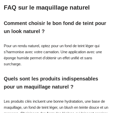
FAQ sur le maquillage naturel
Comment choisir le bon fond de teint pour
un look naturel ?
Pour un rendu naturel, optez pour un fond de teint léger qui
s’harmonise avec votre carnation. Une application avec une
éponge humide permet d’obtenir un effet unifié et sans
surcharge.
Quels sont les produits indispensables
pour un maquillage naturel ?
Les produits clés incluent une bonne hydratation, une base de
maquillage, un fond de teint léger, un blush en teinte douce et un