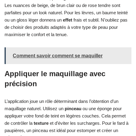
Les nuances de beige, de brun clair ou de rose tendre sont
parfaites pour un look naturel. Pour les lèvres, un baume teinté
ou un gloss léger donnera un
effet
frais et subtil. N’oubliez pas
de choisir des produits adaptés à votre type de peau pour
maximiser le confort et la tenue.
Comment savoir comment se maquiller
Appliquer le maquillage avec
précision
L’application joue un rôle déterminant dans l’obtention d’un
maquillage naturel. Utilisez un
pinceau
ou une éponge pour
appliquer votre fond de teint en légères couches. Cela permet
de contrôler la
texture
et d’éviter les surcharges. Pour le fard à
paupières, un pinceau est idéal pour estomper et créer un