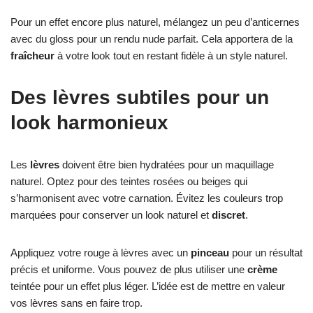
Pour un effet encore plus naturel, mélangez un peu d’anticernes
avec du gloss pour un rendu nude parfait. Cela apportera de la
fraîcheur
à votre look tout en restant fidèle à un style naturel.
Des lèvres subtiles pour un
look harmonieux
Les
lèvres
doivent être bien hydratées pour un maquillage
naturel. Optez pour des teintes rosées ou beiges qui
s’harmonisent avec votre carnation. Évitez les couleurs trop
marquées pour conserver un look naturel et
discret
.
Appliquez votre rouge à lèvres avec un
pinceau
pour un résultat
précis et uniforme. Vous pouvez de plus utiliser une
crème
teintée pour un effet plus léger. L’idée est de mettre en valeur
vos lèvres sans en faire trop.