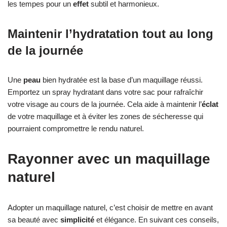
les tempes pour un
effet
subtil et harmonieux.
Maintenir l’hydratation tout au long
de la journée
Une
peau
bien hydratée est la base d’un maquillage réussi.
Emportez un spray hydratant dans votre sac pour rafraîchir
votre visage au cours de la journée. Cela aide à maintenir l’
éclat
de votre maquillage et à éviter les zones de sécheresse qui
pourraient compromettre le rendu naturel.
Rayonner avec un maquillage
naturel
Adopter un maquillage naturel, c’est choisir de mettre en avant
sa beauté avec
simplicité
et élégance. En suivant ces conseils,