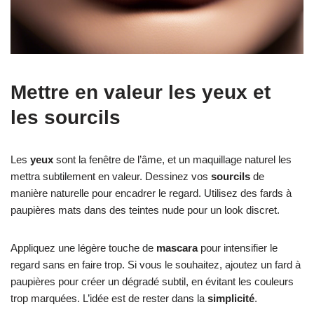
Mettre en valeur les yeux et
les sourcils
Les
yeux
sont la fenêtre de l’âme, et un maquillage naturel les
mettra subtilement en valeur. Dessinez vos
sourcils
de
manière naturelle pour encadrer le regard. Utilisez des fards à
paupières mats dans des teintes nude pour un look discret.
Appliquez une légère touche de
mascara
pour intensifier le
regard sans en faire trop. Si vous le souhaitez, ajoutez un fard à
paupières pour créer un dégradé subtil, en évitant les couleurs
trop marquées. L’idée est de rester dans la
simplicité
.