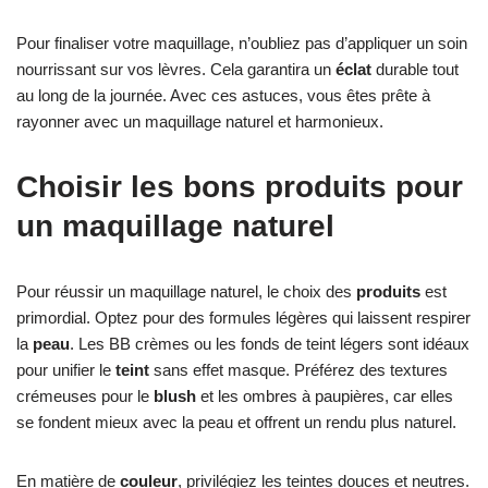
Pour finaliser votre maquillage, n’oubliez pas d’appliquer un soin
nourrissant sur vos lèvres. Cela garantira un
éclat
durable tout
au long de la journée. Avec ces astuces, vous êtes prête à
rayonner avec un maquillage naturel et harmonieux.
Choisir les bons produits pour
un maquillage naturel
Pour réussir un maquillage naturel, le choix des
produits
est
primordial. Optez pour des formules légères qui laissent respirer
la
peau
. Les BB crèmes ou les fonds de teint légers sont idéaux
pour unifier le
teint
sans effet masque. Préférez des textures
crémeuses pour le
blush
et les ombres à paupières, car elles
se fondent mieux avec la peau et offrent un rendu plus naturel.
En matière de
couleur
, privilégiez les teintes douces et neutres.