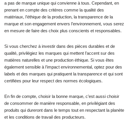
a pas de marque unique qui convienne à tous. Cependant, en
prenant en compte des critères comme la qualité des
matériaux, l’éthique de la production, la transparence de la
marque et son engagement envers l’environnement, vous serez
en mesure de faire des choix plus conscients et responsables.
Si vous cherchez à investir dans des pièces durables et de
qualité, privilégiez les marques qui mettent l’accent sur des
matières naturelles et une production éthique. Si vous êtes
également sensible à l’impact environnemental, optez pour des
labels et des marques qui pratiquent la transparence et qui sont
certifiées pour leur respect des normes écologiques.
En fin de compte, choisir la bonne marque, c’est aussi choisir
de consommer de manière responsable, en privilégiant des
produits qui dureront dans le temps tout en respectant la planète
et les conditions de travail des producteurs.