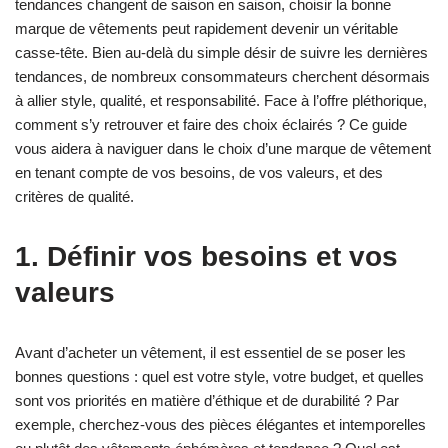
tendances changent de saison en saison, choisir la bonne
marque de vêtements peut rapidement devenir un véritable
casse-tête. Bien au-delà du simple désir de suivre les dernières
tendances, de nombreux consommateurs cherchent désormais
à allier style, qualité, et responsabilité. Face à l’offre pléthorique,
comment s’y retrouver et faire des choix éclairés ? Ce guide
vous aidera à naviguer dans le choix d’une marque de vêtement
en tenant compte de vos besoins, de vos valeurs, et des
critères de qualité.
1. Définir vos besoins et vos
valeurs
Avant d’acheter un vêtement, il est essentiel de se poser les
bonnes questions : quel est votre style, votre budget, et quelles
sont vos priorités en matière d’éthique et de durabilité ? Par
exemple, cherchez-vous des pièces élégantes et intemporelles