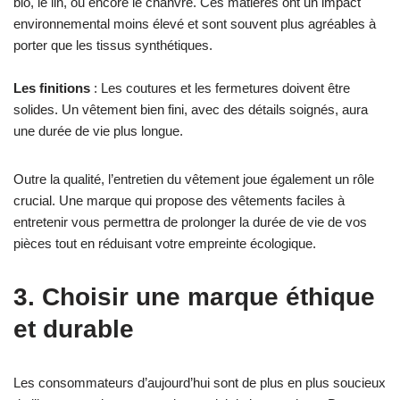
bio, le lin, ou encore le chanvre. Ces matières ont un impact
environnemental moins élevé et sont souvent plus agréables à
porter que les tissus synthétiques.
Les finitions
: Les coutures et les fermetures doivent être
solides. Un vêtement bien fini, avec des détails soignés, aura
une durée de vie plus longue.
Outre la qualité, l’entretien du vêtement joue également un rôle
crucial. Une marque qui propose des vêtements faciles à
entretenir vous permettra de prolonger la durée de vie de vos
pièces tout en réduisant votre empreinte écologique.
3. Choisir une marque éthique
et durable
Les consommateurs d’aujourd’hui sont de plus en plus soucieux