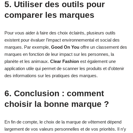
5. Utiliser des outils pour
comparer les marques
Pour vous aider à faire des choix éclairés, plusieurs outils
existent pour évaluer l’impact environnemental et social des
marques. Par exemple,
Good On You
offre un classement des
marques en fonction de leur impact sur les personnes, la
planète et les animaux.
Clear Fashion
est également une
application utile qui permet de scanner les produits et d’obtenir
des informations sur les pratiques des marques.
6. Conclusion : comment
choisir la bonne marque ?
En fin de compte, le choix de la marque de vêtement dépend
largement de vos valeurs personnelles et de vos priorités. Il n’y