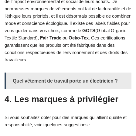
de l’impact environnemental et social de leurs achats. De
nombreuses marques de vêtements ont fait de la durabilité et de
l’éthique leurs priorités, et il est désormais possible de combiner
mode et conscience écologique. Il existe des labels fiables pour
vous guider dans vos choix, comme le
GOTS
(Global Organic
Textile Standard),
Fair Trade
ou
Oeko-Tex
. Ces certifications
garantissent que les produits ont été fabriqués dans des
conditions respectueuses de l’environnement et des droits des
travailleurs.
Quel vêtement de travail porte un électricien ?
4. Les marques à privilégier
Si vous souhaitez opter pour des marques qui allient qualité et
responsabilité, voici quelques suggestions :