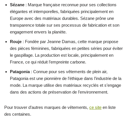
Sézane
: Marque française reconnue pour ses collections
élégantes et intemporelles, fabriquées principalement en
Europe avec des matériaux durables. Sézane prône une
transparence totale sur ses processus de fabrication et son
engagement envers la planète.
Rouje
: Fondée par Jeanne Damas, cette marque propose
des pièces féminines, fabriquées en petites séries pour éviter
le gaspillage. La production est locale, principalement en
France, ce qui réduit l’empreinte carbone.
Patagonia
: Connue pour ses vêtements de plein air,
Patagonia est une pionnière de l’éthique dans l’industrie de la
mode. La marque utilise des matériaux recyclés et s’engage
dans des actions de préservation de l’environnement.
Pour trouver d’autres marques de vêtements,
ce site
en liste
des centaines.