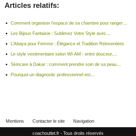
Articles relatifs:
Comment organiser l'espace de sa chambre pour ranger…
Les Bijoux Fantaisie : Sublimez Votre Style avec…
L’Abaya pour Femme : Élégance et Tradition Réinventées
Le style vestimentaire selon WI-AM : entre douceur,…
Skincare à Dakar : comment prendre soin de sa peau…
Pourquoi un diagnostic professionnel est…
Mentions
Contacter le site
Navigation
coachoutlet.fr - Tous droits réservés