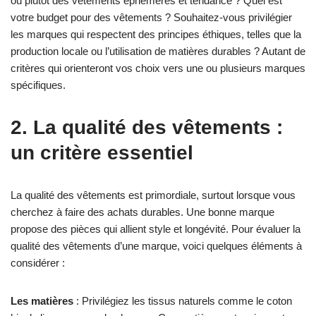
ou plutôt des vêtements éphémères et tendance ? Quel est
votre budget pour des vêtements ? Souhaitez-vous privilégier
les marques qui respectent des principes éthiques, telles que la
production locale ou l’utilisation de matières durables ? Autant de
critères qui orienteront vos choix vers une ou plusieurs marques
spécifiques.
2. La qualité des vêtements :
un critère essentiel
La qualité des vêtements est primordiale, surtout lorsque vous
cherchez à faire des achats durables. Une bonne marque
propose des pièces qui allient style et longévité. Pour évaluer la
qualité des vêtements d’une marque, voici quelques éléments à
considérer :
Les matières
: Privilégiez les tissus naturels comme le coton